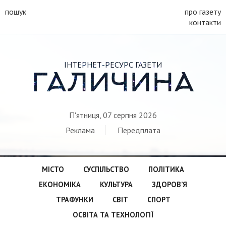
пошук
про газету
контакти
ІНТЕРНЕТ-РЕСУРС ГАЗЕТИ
ГАЛИЧИНА
П'ятниця, 07 серпня 2026
Реклама
Передплата
МІСТО
СУСПІЛЬСТВО
ПОЛІТИКА
ЕКОНОМІКА
КУЛЬТУРА
ЗДОРОВ’Я
ТРАФУНКИ
СВІТ
СПОРТ
ОСВІТА ТА ТЕХНОЛОГІЇ