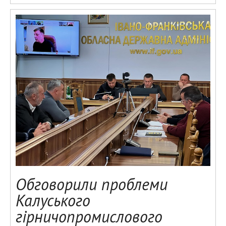
Обговорили проблеми
Калуського
гірничопромислового