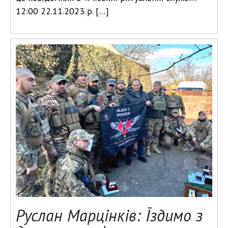
12:00 22.11.2023 р. […]
Руслан Марцінків: Їздимо з