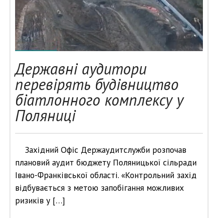
Державні аудитори
перевірять будівництво
біатлонного комплексу у
Поляниці
Західний Офіс Держаудитслужби розпочав
плановий аудит бюджету Поляницької сільради
Івано-Франківської області. «Контрольний захід
відбувається з метою запобігання можливих
ризиків у […]