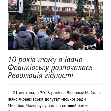
10 років тому в Івано-
Франківську розпочалась
Революція гідності
21 листопада 2013 року на Вічевому Майдані
Івано-Франківська депутат міської ради
Михайло Малярчук розклав перший намет.