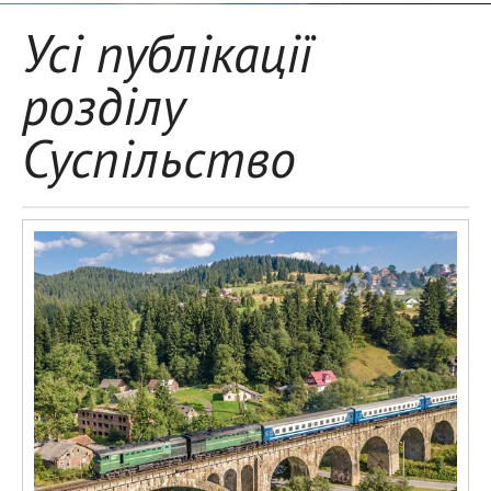
Усі публікації
розділу
Суспільство