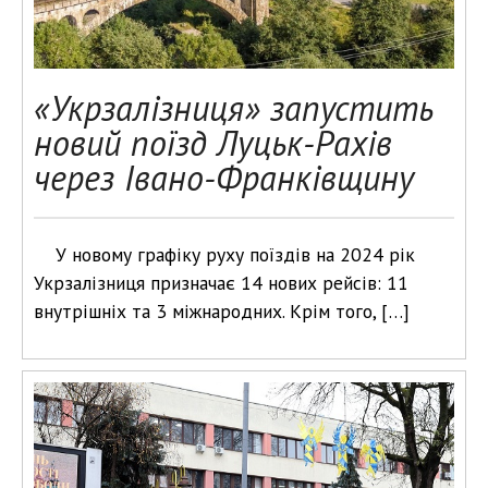
«Укрзалізниця» запустить
новий поїзд Луцьк-Рахів
через Івано-Франківщину
У новому графіку руху поїздів на 2024 рік
Укрзалізниця призначає 14 нових рейсів: 11
внутрішніх та 3 міжнародних. Крім того, […]