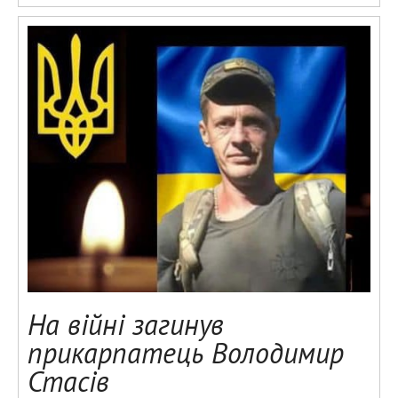
На війні загинув
прикарпатець Володимир
Стасів