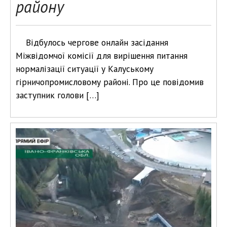
району
Відбулось чергове онлайн засідання
Міжвідомчої комісії для вирішення питання
нормалізації ситуації у Калуському
гірничопромисловому районі. Про це повідомив
заступник голови […]