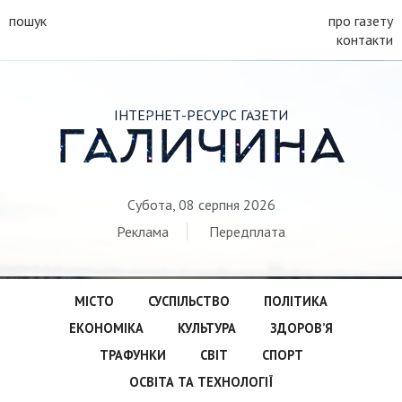
пошук
про газету
контакти
ІНТЕРНЕТ-РЕСУРС ГАЗЕТИ
ГАЛИЧИНА
Субота, 08 серпня 2026
Реклама
Передплата
МІСТО
СУСПІЛЬСТВО
ПОЛІТИКА
ЕКОНОМІКА
КУЛЬТУРА
ЗДОРОВ’Я
ТРАФУНКИ
СВІТ
СПОРТ
ОСВІТА ТА ТЕХНОЛОГІЇ