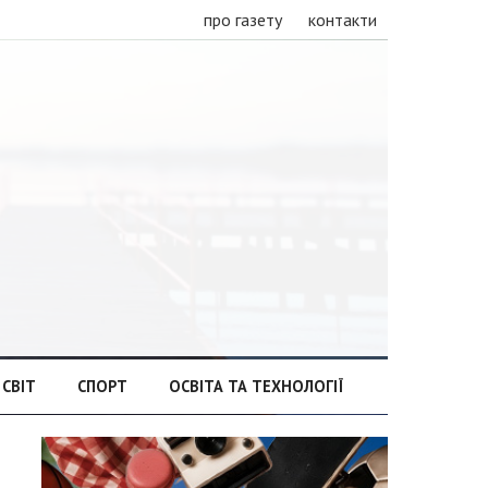
про газету
контакти
СВІТ
СПОРТ
ОСВІТА ТА ТЕХНОЛОГІЇ