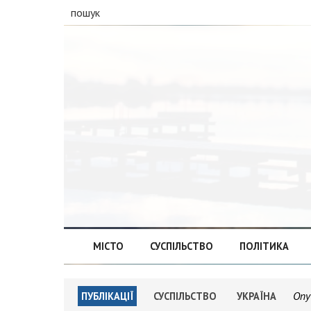
пошук
МІСТО
СУСПІЛЬСТВО
ПОЛІТИКА
Опу
ПУБЛІКАЦІЇ
СУСПІЛЬСТВО
УКРАЇНА