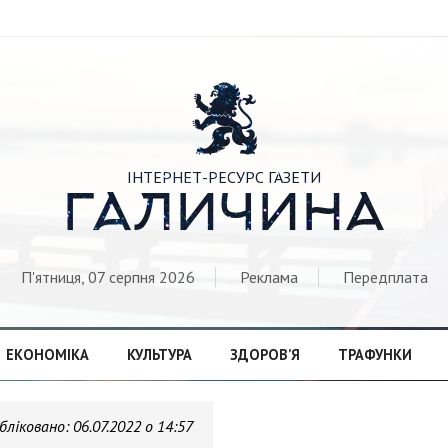

ІНТЕРНЕТ-РЕСУРС ГАЗЕТИ
ГАЛИЧИНА
П'ятниця, 07 серпня 2026
Реклама
Передплата
ЕКОНОМІКА
КУЛЬТУРА
ЗДОРОВ’Я
ТРАФУНКИ
бліковано:
06.07.2022 о 14:57