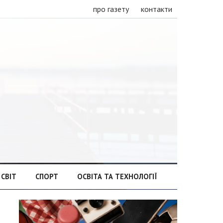
про газету
контакти
СВІТ
СПОРТ
ОСВІТА ТА ТЕХНОЛОГІЇ