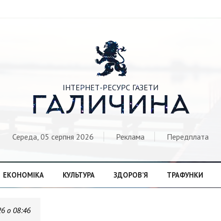

ІНТЕРНЕТ-РЕСУРС ГАЗЕТИ
ГАЛИЧИНА
Середа, 05 серпня 2026
Реклама
Передплата
ЕКОНОМІКА
КУЛЬТУРА
ЗДОРОВ’Я
ТРАФУНКИ
26 о 08:46