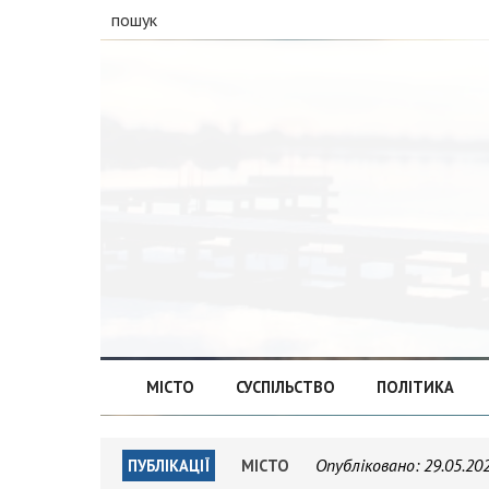
пошук
МІСТО
СУСПІЛЬСТВО
ПОЛІТИКА
Опубліковано:
29.05.20
ПУБЛІКАЦІЇ
МІСТО