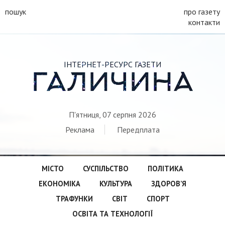
пошук
про газету
контакти
ІНТЕРНЕТ-РЕСУРС ГАЗЕТИ
ГАЛИЧИНА
П'ятниця, 07 серпня 2026
Реклама
Передплата
МІСТО
СУСПІЛЬСТВО
ПОЛІТИКА
ЕКОНОМІКА
КУЛЬТУРА
ЗДОРОВ’Я
ТРАФУНКИ
СВІТ
СПОРТ
ОСВІТА ТА ТЕХНОЛОГІЇ