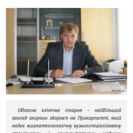
Обласна клінічна лікарня – найбільший
заклад охорони здоров’я на Прикарпатті, який
надає високотехнологічну вузькоспеціалізовану