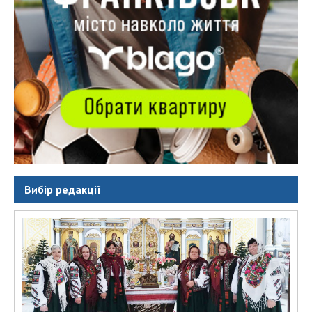
Вибір редакції