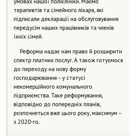
умовах нашої поліклініки. Маємо
терапевтів та сімейного лікаря, які
підписали декларації на обслуговування
передусім наших працівників та членів
їхніх сімей.
Реформа надає нам право й розширити
спектр платних послуг. А також готуємося
до переходу на нову форму
господарювання – у статусі
некомерційного комунального
підприємства. Таке реформування,
відповідно до попередніх планів,
розпочнеться вже цього року, максимум –
з 2020-го.