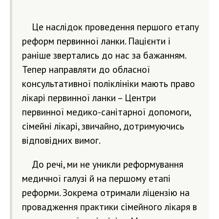
Це наслідок проведення першого етапу
реформ первинної ланки. Пацієнти і
раніше звертались до нас за бажанням.
Тепер направляти до обласної
консультативної поліклініки мають право
лікарі первинної ланки – Центри
первинної медико-санітарної допомоги,
сімейні лікарі, звичайно, дотримуючись
відповідних вимог.
До речі, ми не уникли реформування
медичної галузі й на першому етапі
реформи. Зокрема отримали ліцензію на
провадження практики сімейного лікаря в