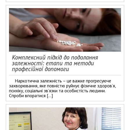
Комплексний підхід до подолання
залежності: етапи та методи
професійної допомоги
Наркотична залежність – це важке прогресуюче
захворювання, яке повністю руйнує фізичне здоров’я,
психіку, соціальні зв’язки та особистість людини.
Спроби впоратися […]