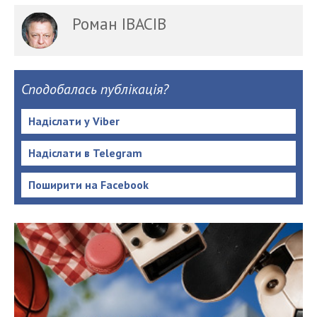
Роман ІВАСІВ
Сподобалась публікація?
Надіслати у Viber
Надіслати в Telegram
Поширити на Facebook