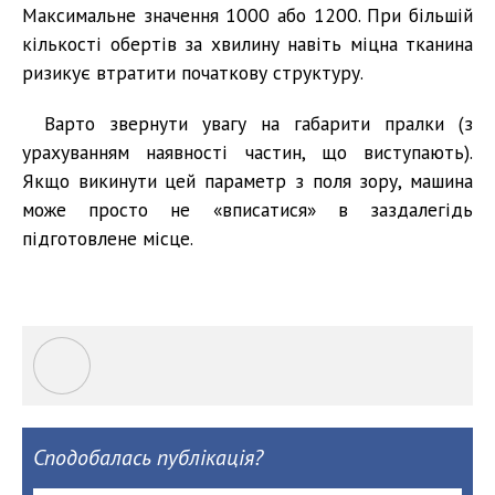
Максимальне значення 1000 або 1200. При більшій
кількості обертів за хвилину навіть міцна тканина
ризикує втратити початкову структуру.
Варто звернути увагу на габарити пралки (з
урахуванням наявності частин, що виступають).
Якщо викинути цей параметр з поля зору, машина
може просто не «вписатися» в заздалегідь
підготовлене місце.
Сподобалась публікація?