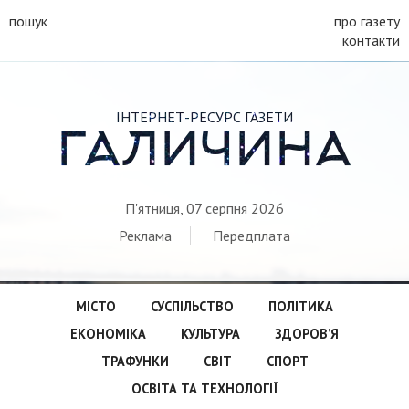
пошук
про газету
контакти
ІНТЕРНЕТ-РЕСУРС ГАЗЕТИ
ГАЛИЧИНА
П'ятниця, 07 серпня 2026
Реклама
Передплата
МІСТО
СУСПІЛЬСТВО
ПОЛІТИКА
ЕКОНОМІКА
КУЛЬТУРА
ЗДОРОВ’Я
ТРАФУНКИ
СВІТ
СПОРТ
ОСВІТА ТА ТЕХНОЛОГІЇ