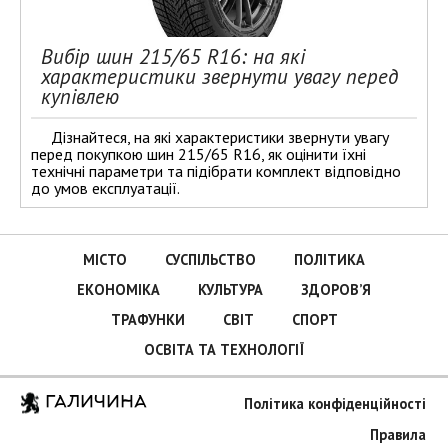
Вибір шин 215/65 R16: на які
характеристики звернути увагу перед
купівлею
Дізнайтеся, на які характеристики звернути увагу
перед покупкою шин 215/65 R16, як оцінити їхні
технічні параметри та підібрати комплект відповідно
до умов експлуатації.
МІСТО
СУСПІЛЬСТВО
ПОЛІТИКА
ЕКОНОМІКА
КУЛЬТУРА
ЗДОРОВ’Я
ТРАФУНКИ
СВІТ
СПОРТ
ОСВІТА ТА ТЕХНОЛОГІЇ
ГАЛИЧИНА
Політика конфіденційності
Правила