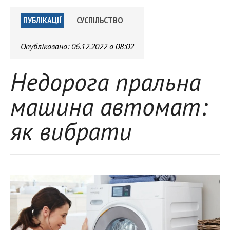
ПУБЛІКАЦІЇ
СУСПІЛЬСТВО
Опубліковано:
06.12.2022 о 08:02
Недорога пральна
машина автомат:
як вибрати