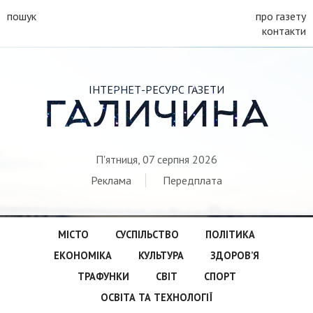
пошук
про газету
контакти
ІНТЕРНЕТ-РЕСУРС ГАЗЕТИ
ГАЛИЧИНА
П'ятниця, 07 серпня 2026
Реклама
Передплата
МІСТО
СУСПІЛЬСТВО
ПОЛІТИКА
ЕКОНОМІКА
КУЛЬТУРА
ЗДОРОВ’Я
ТРАФУНКИ
СВІТ
СПОРТ
ОСВІТА ТА ТЕХНОЛОГІЇ