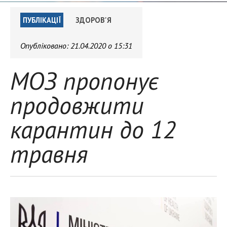
ПУБЛІКАЦІЇ
ЗДОРОВ'Я
Опубліковано:
21.04.2020 о 15:31
МОЗ пропонує
продовжити
карантин до 12
травня