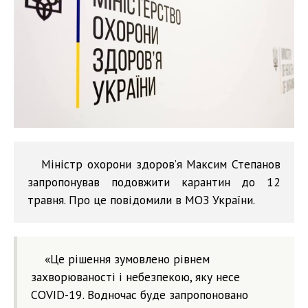
Міністр охорони здоров’я Максим Степанов
запропонував подовжити карантин до 12
травня. Про це повідомили в МОЗ України.
«Це рішення зумовлено рівнем
захворюваності і небезпекою, яку несе
COVID-19. Водночас буде запропоновано