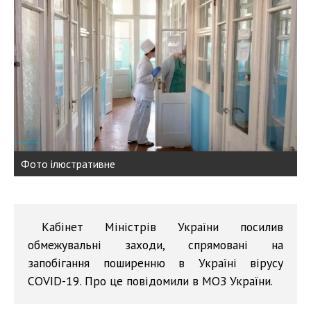
Фото ілюстративне
Кабінет Міністрів України посилив
обмежувальні заходи, спрямовані на
запобігання поширенню в Україні вірусу
COVID-19. Про це повідомили в МОЗ України.