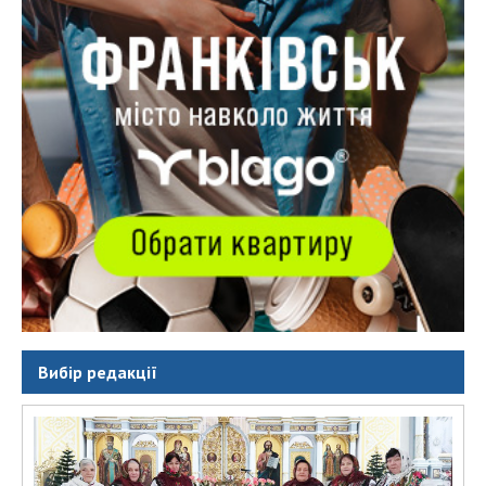
Вибір редакції