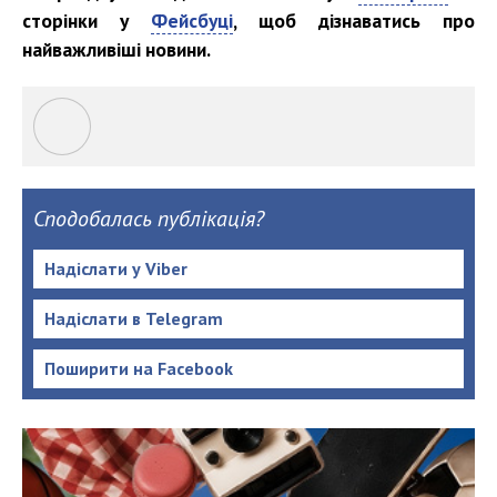
сторінки у
Фейсбуці
, щоб дізнаватись про
найважливіші новини.
Сподобалась публікація?
Надіслати у Viber
Надіслати в Telegram
Поширити на Facebook