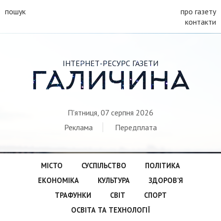
пошук
про газету
контакти
ІНТЕРНЕТ-РЕСУРС ГАЗЕТИ
ГАЛИЧИНА
П'ятниця, 07 серпня 2026
Реклама
Передплата
МІСТО
СУСПІЛЬСТВО
ПОЛІТИКА
ЕКОНОМІКА
КУЛЬТУРА
ЗДОРОВ’Я
ТРАФУНКИ
СВІТ
СПОРТ
ОСВІТА ТА ТЕХНОЛОГІЇ