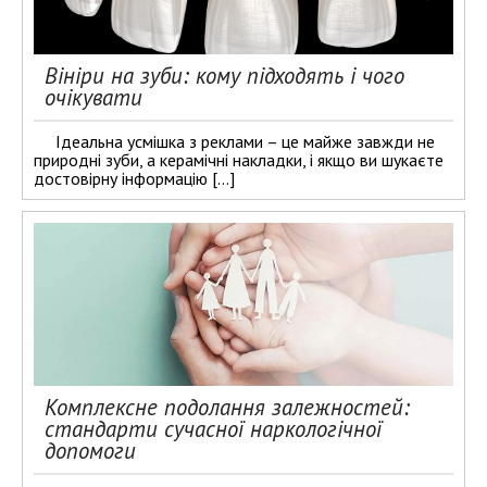
Вініри на зуби: кому підходять і чого
очікувати
Ідеальна усмішка з реклами – це майже завжди не
природні зуби, а керамічні накладки, і якщо ви шукаєте
достовірну інформацію […]
Комплексне подолання залежностей:
стандарти сучасної наркологічної
допомоги