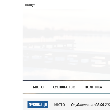
пошук
МІСТО
СУСПІЛЬСТВО
ПОЛІТИКА
Опубліковано:
08.06.20
ПУБЛІКАЦІЇ
МІСТО