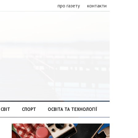
про газету
контакти
СВІТ
СПОРТ
ОСВІТА ТА ТЕХНОЛОГІЇ