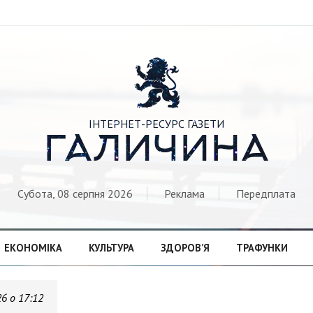

ІНТЕРНЕТ-РЕСУРС ГАЗЕТИ
ГАЛИЧИНА
Субота, 08 серпня 2026
Реклама
Передплата
ЕКОНОМІКА
КУЛЬТУРА
ЗДОРОВ’Я
ТРАФУНКИ
26 о 17:12