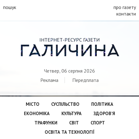
пошук
про газету
контакти
ІНТЕРНЕТ-РЕСУРС ГАЗЕТИ
ГАЛИЧИНА
Четвер, 06 серпня 2026
Реклама
Передплата
МІСТО
СУСПІЛЬСТВО
ПОЛІТИКА
ЕКОНОМІКА
КУЛЬТУРА
ЗДОРОВ’Я
ТРАФУНКИ
СВІТ
СПОРТ
ОСВІТА ТА ТЕХНОЛОГІЇ