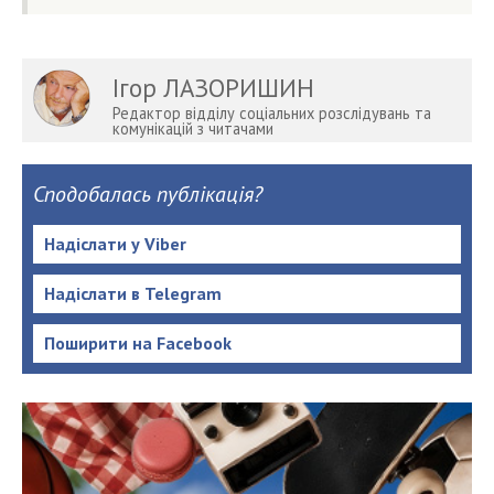
Ігор ЛАЗОРИШИН
Редактор відділу соціальних розслідувань та
комунікацій з читачами
Сподобалась публікація?
Надіслати у Viber
Надіслати в Telegram
Поширити на Facebook