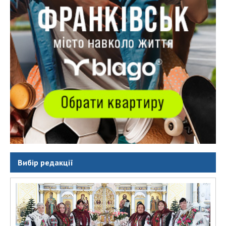
Вибір редакції