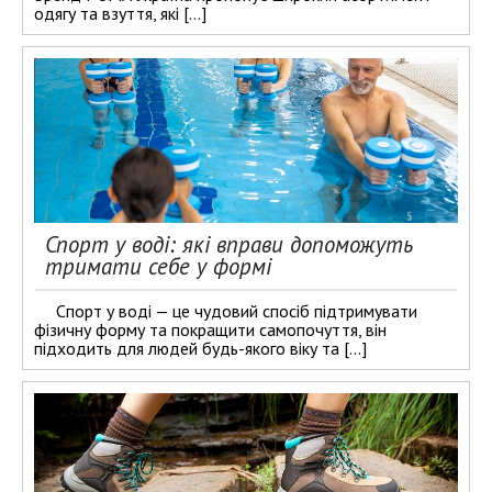
одягу та взуття, які […]
Спорт у воді: які вправи допоможуть
тримати себе у формі
Спорт у воді — це чудовий спосіб підтримувати
фізичну форму та покращити самопочуття, він
підходить для людей будь-якого віку та […]