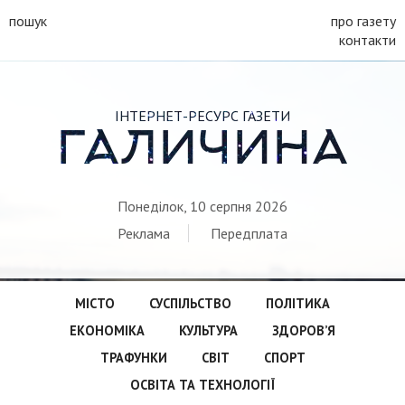
пошук
про газету
контакти
ІНТЕРНЕТ-РЕСУРС ГАЗЕТИ
ГАЛИЧИНА
Понеділок, 10 серпня 2026
Реклама
Передплата
МІСТО
СУСПІЛЬСТВО
ПОЛІТИКА
ЕКОНОМІКА
КУЛЬТУРА
ЗДОРОВ’Я
ТРАФУНКИ
СВІТ
СПОРТ
ОСВІТА ТА ТЕХНОЛОГІЇ