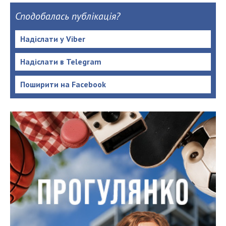
Сподобалась публікація?
Надіслати у Viber
Надіслати в Telegram
Поширити на Facebook