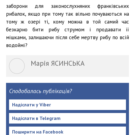
заборони для законослухняних франківських
рибалок, якщо при тому так вільно почуваються на
тому ж озері ті, кому можна в той самий час
безкарно бити рибу струмом і продавати її
мішками, залишаючи після себе мертву рибу по всій
водоймі?
Марія ЯСИНСЬКА
Сподобалась публікація?
Надіслати у Viber
Надіслати в Telegram
Поширити на Facebook