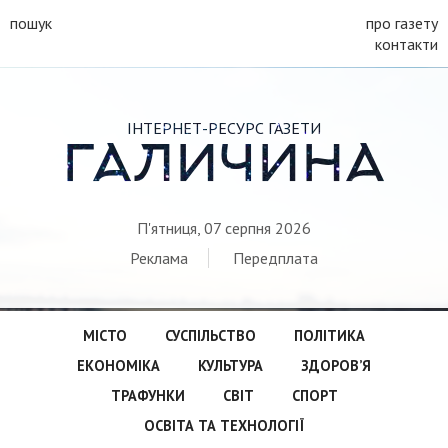
пошук
про газету
контакти
ІНТЕРНЕТ-РЕСУРС ГАЗЕТИ
ГАЛИЧИНА
П'ятниця, 07 серпня 2026
Реклама
Передплата
МІСТО
СУСПІЛЬСТВО
ПОЛІТИКА
ЕКОНОМІКА
КУЛЬТУРА
ЗДОРОВ’Я
ТРАФУНКИ
СВІТ
СПОРТ
ОСВІТА ТА ТЕХНОЛОГІЇ