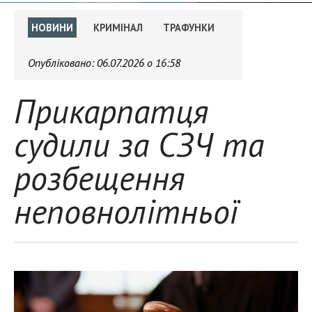
НОВИНИ
КРИМІНАЛ
ТРАФУНКИ
Опубліковано:
06.07.2026 о 16:58
Прикарпатця
судили за СЗЧ та
розбещення
неповнолітньої