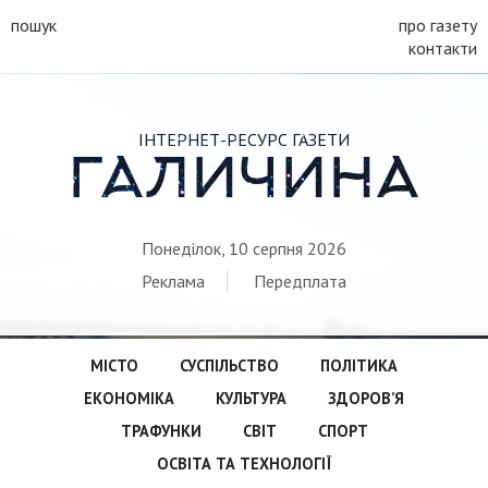
пошук
про газету
контакти
ІНТЕРНЕТ-РЕСУРС ГАЗЕТИ
ГАЛИЧИНА
Понеділок, 10 серпня 2026
Реклама
Передплата
МІСТО
СУСПІЛЬСТВО
ПОЛІТИКА
ЕКОНОМІКА
КУЛЬТУРА
ЗДОРОВ’Я
ТРАФУНКИ
СВІТ
СПОРТ
ОСВІТА ТА ТЕХНОЛОГІЇ