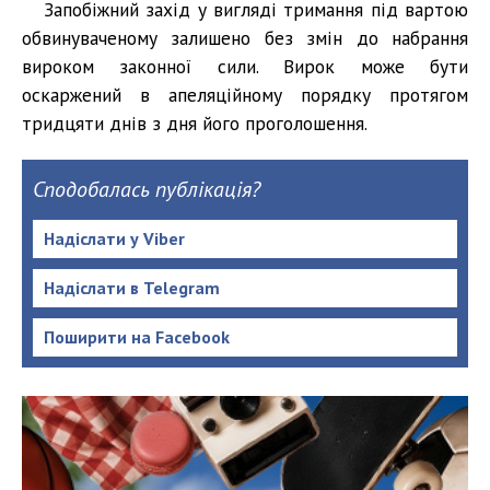
Запобіжний захід у вигляді тримання під вартою
обвинуваченому залишено без змін до набрання
вироком законної сили. Вирок може бути
оскаржений в апеляційному порядку протягом
тридцяти днів з дня його проголошення.
Сподобалась публікація?
Надіслати у Viber
Надіслати в Telegram
Поширити на Facebook