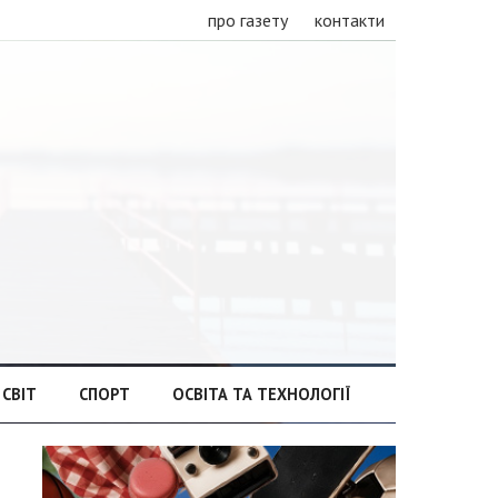
про газету
контакти
СВІТ
СПОРТ
ОСВІТА ТА ТЕХНОЛОГІЇ