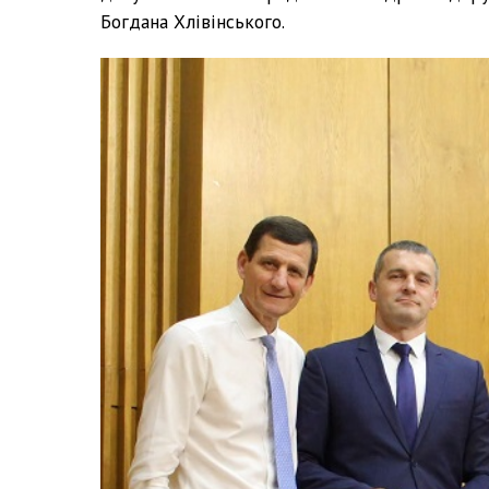
Богдана Хлівінського.