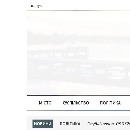
пошук
МІСТО
СУСПІЛЬСТВО
ПОЛІТИКА
Опубліковано:
03.07.2
НОВИНИ
ПОЛІТИКА