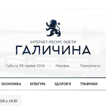

ІНТЕРНЕТ-РЕСУРС ГАЗЕТИ
ГАЛИЧИНА
Субота, 08 серпня 2026
Реклама
Передплата
ЕКОНОМІКА
КУЛЬТУРА
ЗДОРОВ’Я
ТРАФУНКИ
026 о 14:30