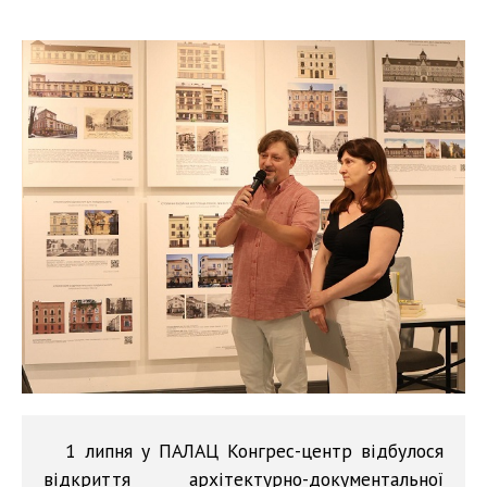
1 липня у ПАЛАЦ Конгрес-центр відбулося
відкриття архітектурно-документальної