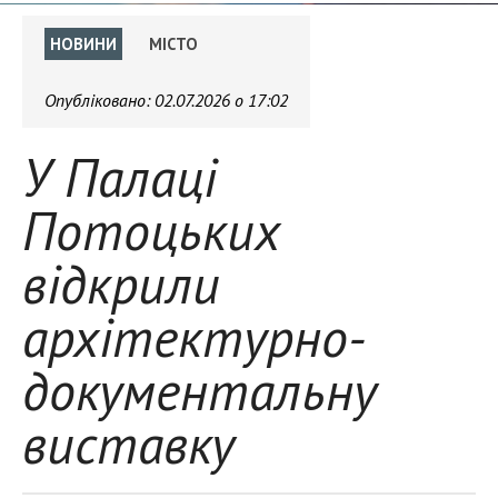
НОВИНИ
МІСТО
Опубліковано:
02.07.2026 о 17:02
У Палаці
Потоцьких
відкрили
архітектурно-
документальну
виставку