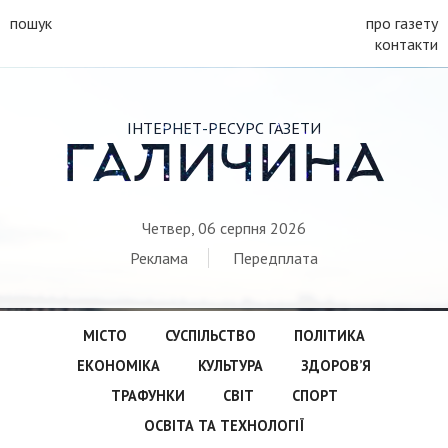
пошук
про газету
контакти
ІНТЕРНЕТ-РЕСУРС ГАЗЕТИ
ГАЛИЧИНА
Четвер, 06 серпня 2026
Реклама
Передплата
МІСТО
СУСПІЛЬСТВО
ПОЛІТИКА
ЕКОНОМІКА
КУЛЬТУРА
ЗДОРОВ’Я
ТРАФУНКИ
СВІТ
СПОРТ
ОСВІТА ТА ТЕХНОЛОГІЇ