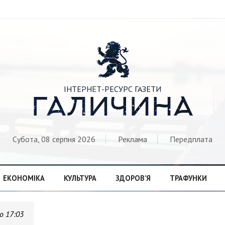

ІНТЕРНЕТ-РЕСУРС ГАЗЕТИ
ГАЛИЧИНА
Субота, 08 серпня 2026
Реклама
Передплата
ЕКОНОМІКА
КУЛЬТУРА
ЗДОРОВ’Я
ТРАФУНКИ
о 17:03