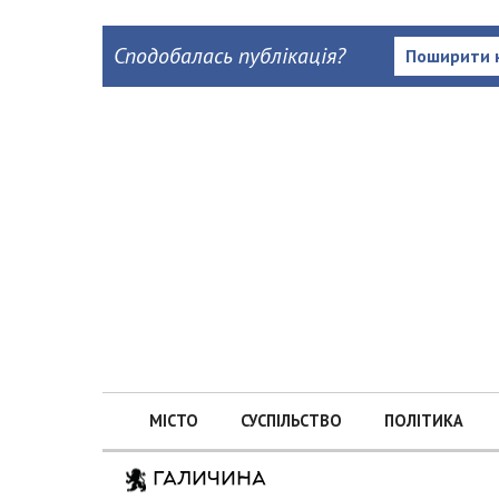
Сподобалась публікація?
Поширити 
МІСТО
СУСПІЛЬСТВО
ПОЛІТИКА
ГАЛИЧИНА