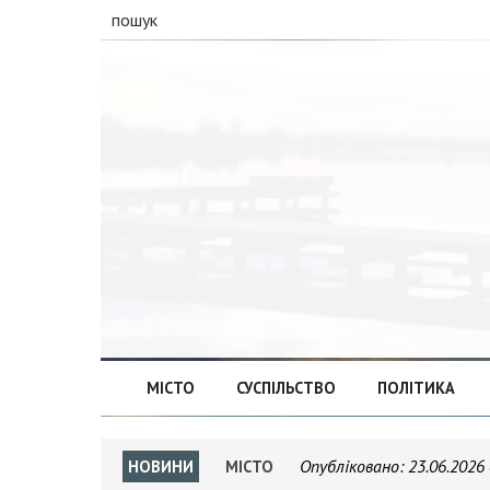
пошук
МІСТО
СУСПІЛЬСТВО
ПОЛІТИКА
Опубліковано:
23.06.2026 
НОВИНИ
МІСТО