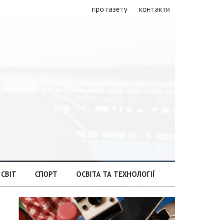
про газету
контакти
СВІТ
СПОРТ
ОСВІТА ТА ТЕХНОЛОГІЇ