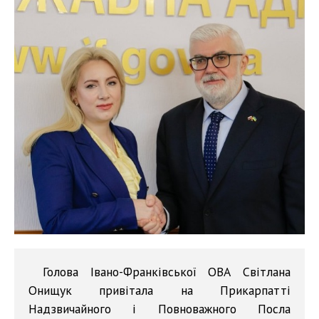
Голова Івано-Франківської ОВА Світлана
Онищук привітала на Прикарпатті
Надзвичайного і Повноважного Посла