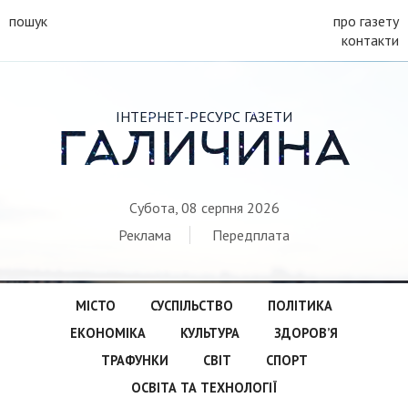
пошук
про газету
контакти
ІНТЕРНЕТ-РЕСУРС ГАЗЕТИ
ГАЛИЧИНА
Субота, 08 серпня 2026
Реклама
Передплата
МІСТО
СУСПІЛЬСТВО
ПОЛІТИКА
ЕКОНОМІКА
КУЛЬТУРА
ЗДОРОВ’Я
ТРАФУНКИ
СВІТ
СПОРТ
ОСВІТА ТА ТЕХНОЛОГІЇ