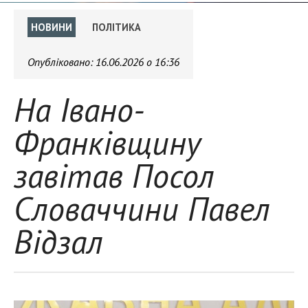
НОВИНИ
ПОЛІТИКА
Опубліковано:
16.06.2026 о 16:36
На Івано-
Франківщину
завітав Посол
Словаччини Павел
Відзал