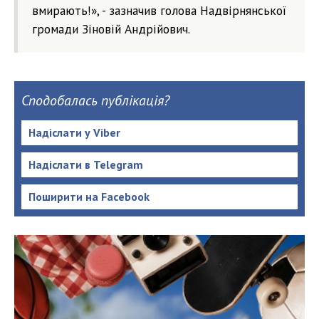
вмирають!», - зазначив голова Надвірнянської
громади Зіновій Андрійович.
Сподобалась публікація?
Надіслати у Viber
Надіслати в Telegram
Поширити на Facebook