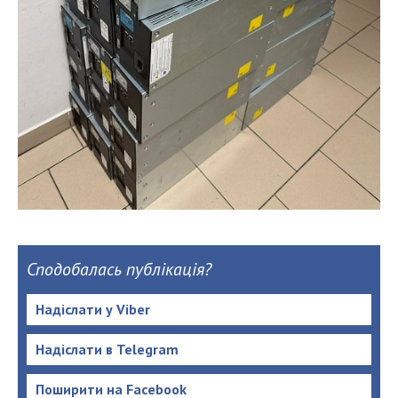
Сподобалась публікація?
Надіслати у Viber
Надіслати в Telegram
Поширити на Facebook