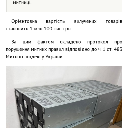
митниці.
Орієнтовна вартість вилучених товарів
становить 1 млн 100 тис. грн.
За цим фактом складено протокол про
порушення митних правил відповідно до ч. 1 ст. 483
Митного кодексу України.