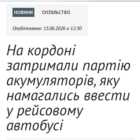
НОВИНИ
СУСПІЛЬСТВО
Опубліковано:
15.06.2026 о 12:30
На кордоні
затримали партію
акумуляторів, яку
намагались ввести
у рейсовому
автобусі