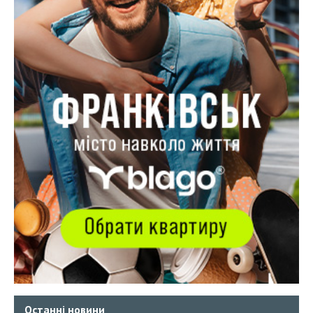
Останні новини