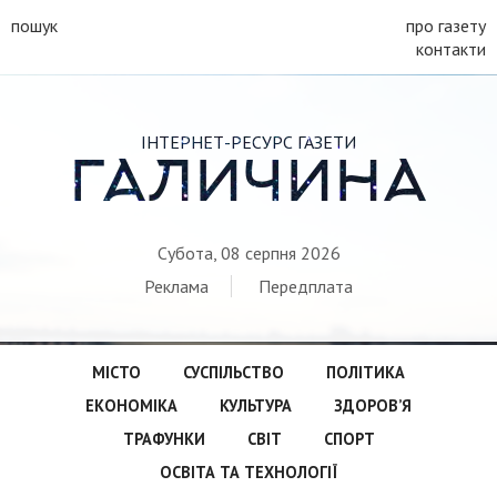
пошук
про газету
контакти
ІНТЕРНЕТ-РЕСУРС ГАЗЕТИ
ГАЛИЧИНА
Субота, 08 серпня 2026
Реклама
Передплата
МІСТО
СУСПІЛЬСТВО
ПОЛІТИКА
ЕКОНОМІКА
КУЛЬТУРА
ЗДОРОВ’Я
ТРАФУНКИ
СВІТ
СПОРТ
ОСВІТА ТА ТЕХНОЛОГІЇ