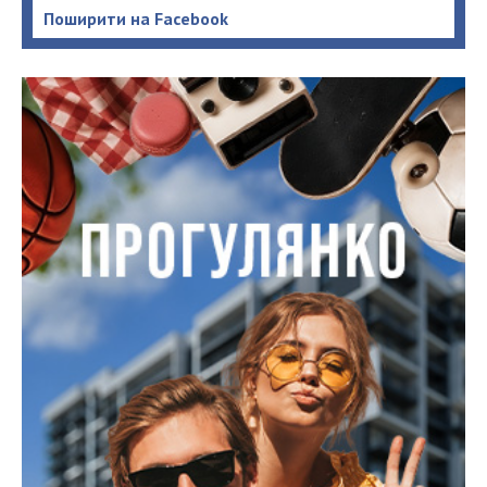
Поширити на Facebook