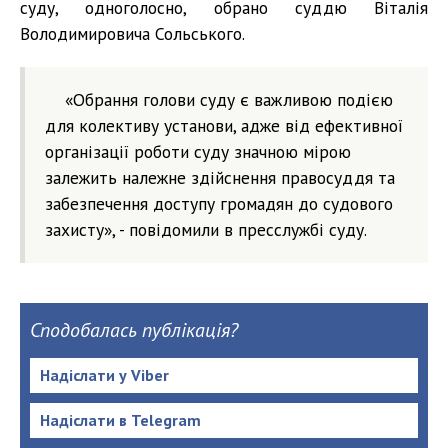
суду, одноголосно, обрано суддю Віталія
Володимировича Сольського.
«Обрання голови суду є важливою подією
для колективу установи, адже від ефективної
організації роботи суду значною мірою
залежить належне здійснення правосуддя та
забезпечення доступу громадян до судового
захисту», - повідомили в пресслужбі суду.
Сподобалась публікація?
Надіслати у Viber
Надіслати в Telegram