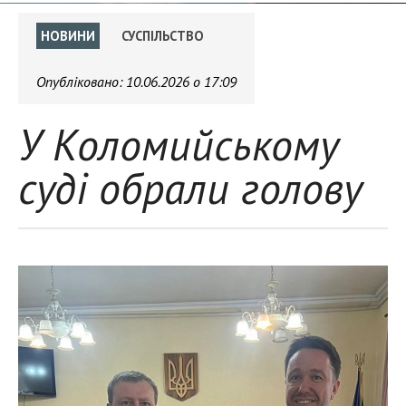
НОВИНИ
СУСПІЛЬСТВО
Опубліковано:
10.06.2026 о 17:09
У Коломийському
суді обрали голову