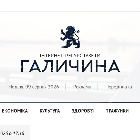

ІНТЕРНЕТ-РЕСУРС ГАЗЕТИ
ГАЛИЧИНА
Неділя, 09 серпня 2026
Реклама
Передплата
ЕКОНОМІКА
КУЛЬТУРА
ЗДОРОВ’Я
ТРАФУНКИ
2026 о 17:16