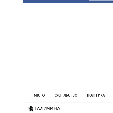
МІСТО
СУСПІЛЬСТВО
ПОЛІТИКА
ГАЛИЧИНА