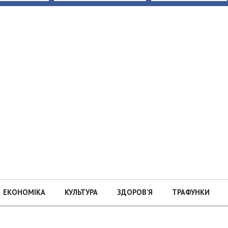
ЕКОНОМІКА
КУЛЬТУРА
ЗДОРОВ’Я
ТРАФУНКИ