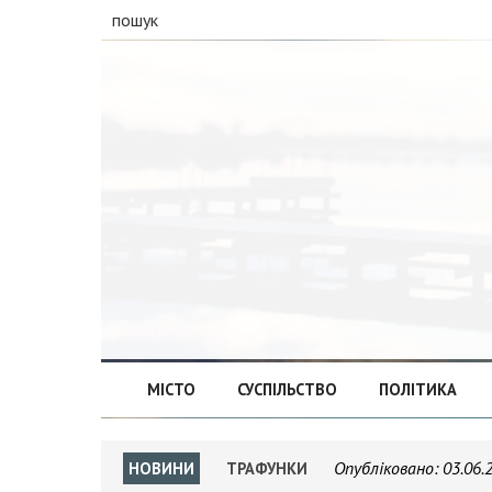
пошук
МІСТО
СУСПІЛЬСТВО
ПОЛІТИКА
Опубліковано:
03.06.
НОВИНИ
ТРАФУНКИ