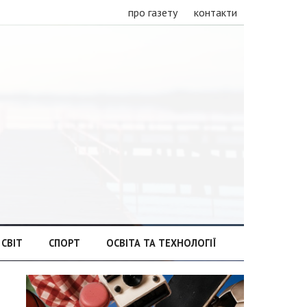
про газету
контакти
СВІТ
СПОРТ
ОСВІТА ТА ТЕХНОЛОГІЇ