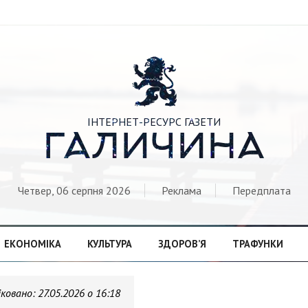

ІНТЕРНЕТ-РЕСУРС ГАЗЕТИ
ГАЛИЧИНА
Четвер, 06 серпня 2026
Реклама
Передплата
ЕКОНОМІКА
КУЛЬТУРА
ЗДОРОВ’Я
ТРАФУНКИ
іковано:
27.05.2026 о 16:18