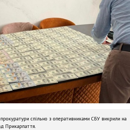
 прокуратури спільно з оперативниками СБУ викрили на
рад Прикарпаття.