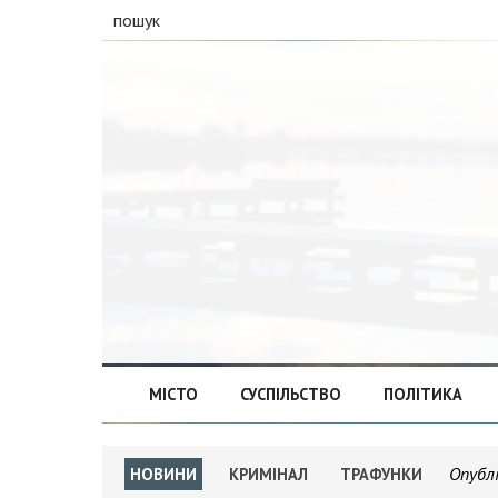
пошук
МІСТО
СУСПІЛЬСТВО
ПОЛІТИКА
Опубл
НОВИНИ
КРИМІНАЛ
ТРАФУНКИ