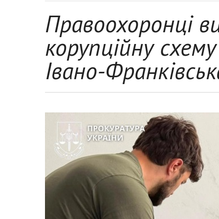
Правоохоронці в
корупційну схему
Івано-Франківськ