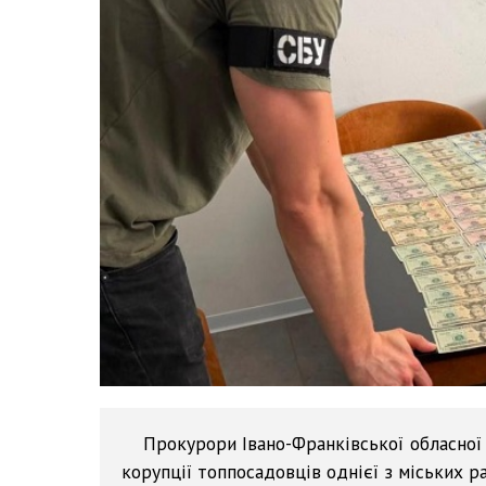
Прокурори Івано-Франківської обласної
корупції топпосадовців однієї з міських 