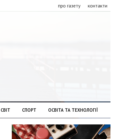
про газету
контакти
СВІТ
СПОРТ
ОСВІТА ТА ТЕХНОЛОГІЇ