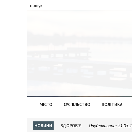
пошук
МІСТО
СУСПІЛЬСТВО
ПОЛІТИКА
Опубліковано:
21.05.2
НОВИНИ
ЗДОРОВ'Я