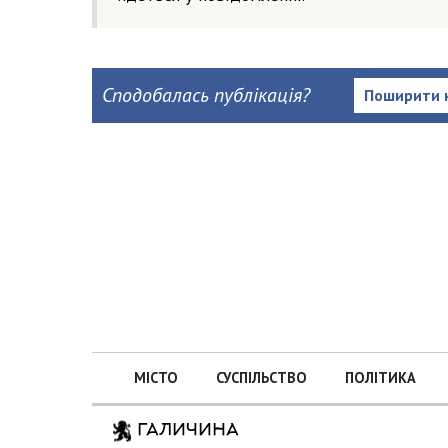
Сподобалась публікація?
Поширити 
МІСТО
СУСПІЛЬСТВО
ПОЛІТИКА
ГАЛИЧИНА