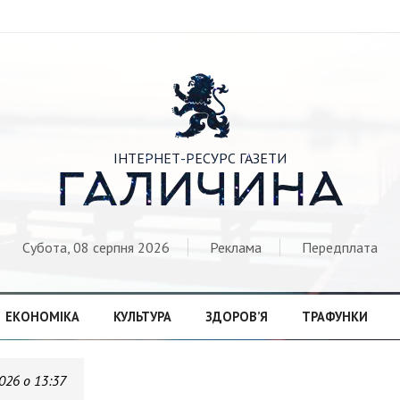

ІНТЕРНЕТ-РЕСУРС ГАЗЕТИ
ГАЛИЧИНА
Субота, 08 серпня 2026
Реклама
Передплата
ЕКОНОМІКА
КУЛЬТУРА
ЗДОРОВ’Я
ТРАФУНКИ
026 о 13:37