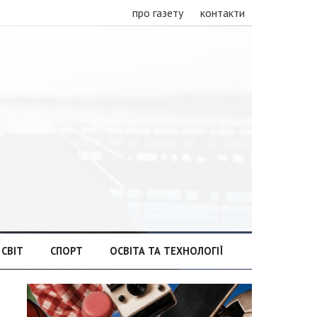
про газету
контакти
СВІТ
СПОРТ
ОСВІТА ТА ТЕХНОЛОГІЇ