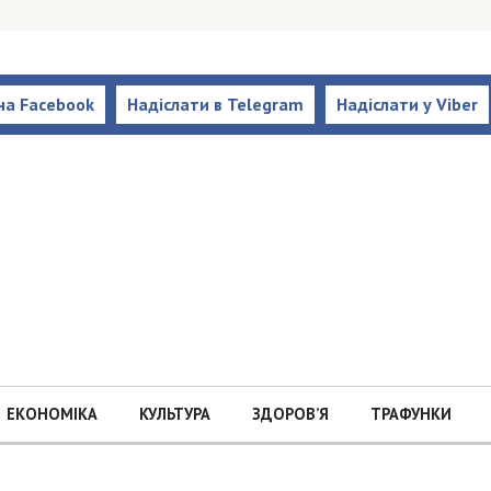
на Facebook
Надіслати в Telegram
Надіслати у Viber
ЕКОНОМІКА
КУЛЬТУРА
ЗДОРОВ’Я
ТРАФУНКИ