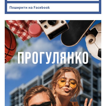
Поширити на Facebook