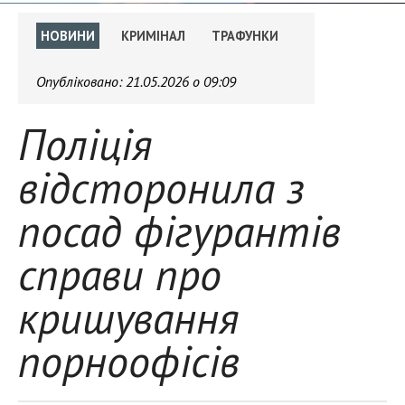
НОВИНИ
КРИМІНАЛ
ТРАФУНКИ
Опубліковано:
21.05.2026 о 09:09
Поліція
відсторонила з
посад фігурантів
справи про
кришування
порноофісів