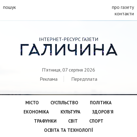
пошук
про газету
контакти
ІНТЕРНЕТ-РЕСУРС ГАЗЕТИ
ГАЛИЧИНА
П'ятниця, 07 серпня 2026
Реклама
Передплата
МІСТО
СУСПІЛЬСТВО
ПОЛІТИКА
ЕКОНОМІКА
КУЛЬТУРА
ЗДОРОВ’Я
ТРАФУНКИ
СВІТ
СПОРТ
ОСВІТА ТА ТЕХНОЛОГІЇ