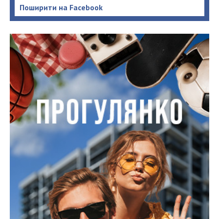
Поширити на Facebook