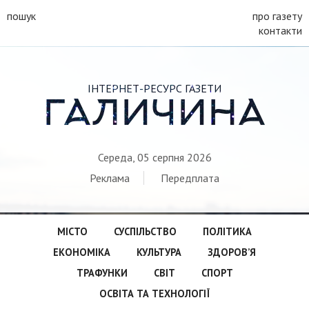
пошук
про газету
контакти
ІНТЕРНЕТ-РЕСУРС ГАЗЕТИ
ГАЛИЧИНА
Середа, 05 серпня 2026
Реклама
Передплата
МІСТО
СУСПІЛЬСТВО
ПОЛІТИКА
ЕКОНОМІКА
КУЛЬТУРА
ЗДОРОВ’Я
ТРАФУНКИ
СВІТ
СПОРТ
ОСВІТА ТА ТЕХНОЛОГІЇ