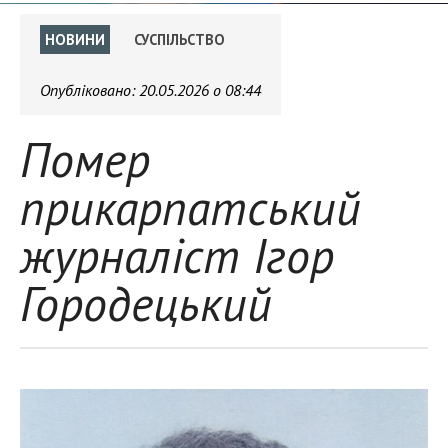
НОВИНИ
СУСПІЛЬСТВО
Опубліковано:
20.05.2026 о 08:44
Помер
прикарпатський
журналіст Ігор
Городецький