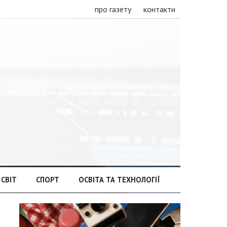
про газету
контакти
СВІТ
СПОРТ
ОСВІТА ТА ТЕХНОЛОГІЇ