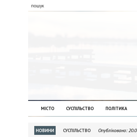
пошук
МІСТО
СУСПІЛЬСТВО
ПОЛІТИКА
Опубліковано:
20.0
НОВИНИ
СУСПІЛЬСТВО