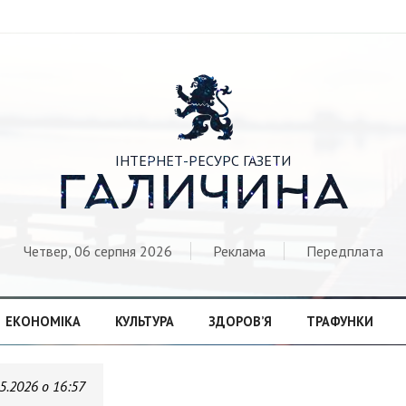

ІНТЕРНЕТ-РЕСУРС ГАЗЕТИ
ГАЛИЧИНА
Четвер, 06 серпня 2026
Реклама
Передплата
ЕКОНОМІКА
КУЛЬТУРА
ЗДОРОВ’Я
ТРАФУНКИ
5.2026 о 16:57