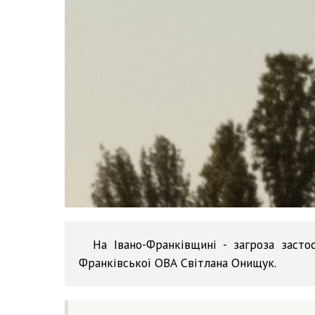
На Івано-Франківщині - загроза засто
Франківської ОВА Світлана Онищук.