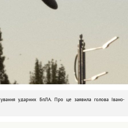
сування ударних БпЛА. Про це заявила голова Івано-