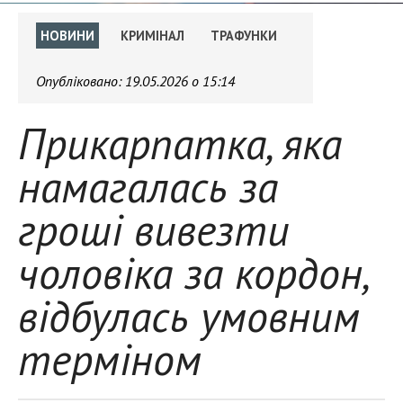
НОВИНИ
КРИМІНАЛ
ТРАФУНКИ
Опубліковано:
19.05.2026 о 15:14
Прикарпатка, яка
намагалась за
гроші вивезти
чоловіка за кордон,
відбулась умовним
терміном