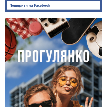
Поширити на Facebook