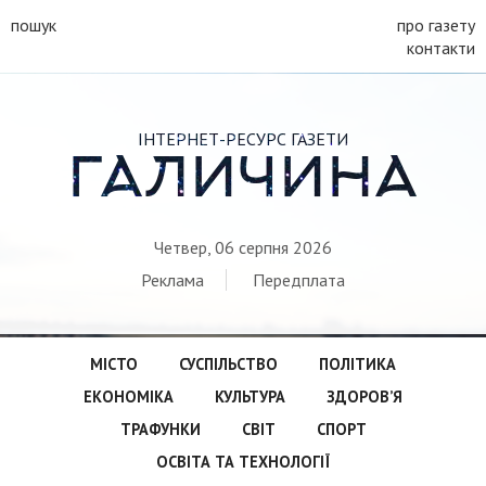
пошук
про газету
контакти
ІНТЕРНЕТ-РЕСУРС ГАЗЕТИ
ГАЛИЧИНА
Четвер, 06 серпня 2026
Реклама
Передплата
МІСТО
СУСПІЛЬСТВО
ПОЛІТИКА
ЕКОНОМІКА
КУЛЬТУРА
ЗДОРОВ’Я
ТРАФУНКИ
СВІТ
СПОРТ
ОСВІТА ТА ТЕХНОЛОГІЇ