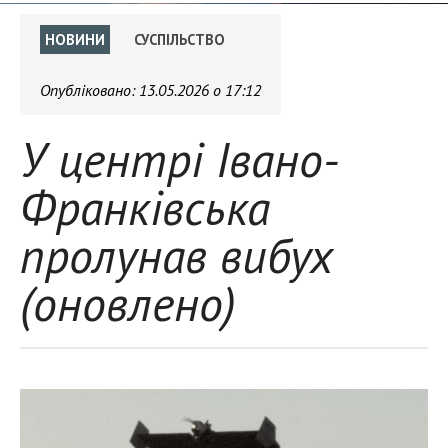
НОВИНИ
СУСПІЛЬСТВО
Опубліковано:
13.05.2026 о 17:12
У центрі Івано-
Франківська
пролунав вибух
(оновлено)