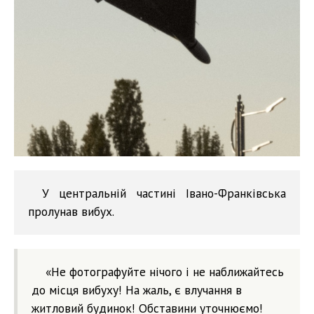
У центральній частині Івано-Франківська
пролунав вибух.
«Не фотографуйте нічого і не наближайтесь
до місця вибуху! На жаль, є влучання в
житловий будинок! Обставини уточнюємо!