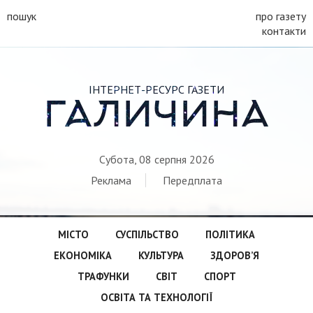
пошук
про газету
контакти
ІНТЕРНЕТ-РЕСУРС ГАЗЕТИ
ГАЛИЧИНА
Субота, 08 серпня 2026
Реклама
Передплата
МІСТО
СУСПІЛЬСТВО
ПОЛІТИКА
ЕКОНОМІКА
КУЛЬТУРА
ЗДОРОВ’Я
ТРАФУНКИ
СВІТ
СПОРТ
ОСВІТА ТА ТЕХНОЛОГІЇ