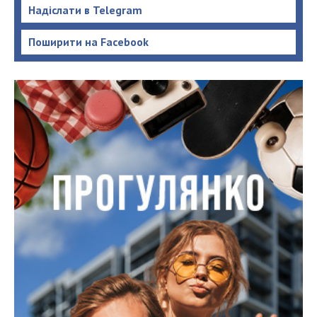
Надіслати в Telegram
Поширити на Facebook