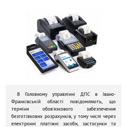
В Головному управлінні ДПС в Івано-
Франківській області повідомляють, що
терміни обов’язкового забезпечення
безготівкових розрахунків, у тому числі через
електронні платіжні засоби, застосунки та