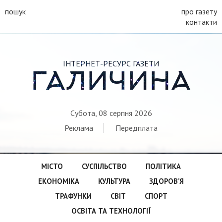
пошук
про газету
контакти
ІНТЕРНЕТ-РЕСУРС ГАЗЕТИ
ГАЛИЧИНА
Субота, 08 серпня 2026
Реклама
Передплата
МІСТО
СУСПІЛЬСТВО
ПОЛІТИКА
ЕКОНОМІКА
КУЛЬТУРА
ЗДОРОВ’Я
ТРАФУНКИ
СВІТ
СПОРТ
ОСВІТА ТА ТЕХНОЛОГІЇ