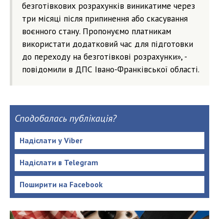
безготівкових розрахунків виникатиме через
три місяці після припинення або скасування
воєнного стану. Пропонуємо платникам
використати додатковий час для підготовки
до переходу на безготівкові розрахунки», -
повідомили в ДПС Івано-Франківської області.
Сподобалась публікація?
Надіслати у Viber
Надіслати в Telegram
Поширити на Facebook