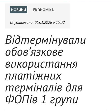
НОВИНИ
ЕКОНОМІКА
Опубліковано:
06.01.2026 о 15:32
Відтермінували
обов’язкове
використання
платіжних
терміналів для
ФОПів 1 групи