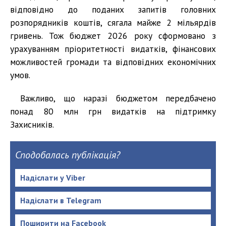
відповідно до поданих запитів головних
розпорядників коштів, сягала майже 2 мільярдів
гривень. Тож бюджет 2026 року сформовано з
урахуванням пріоритетності видатків, фінансових
можливостей громади та відповідних економічних
умов.
Важливо, що наразі бюджетом передбачено
понад 80 млн грн видатків на підтримку
Захисників.
Сподобалась публікація?
Надіслати у Viber
Надіслати в Telegram
Поширити на Facebook