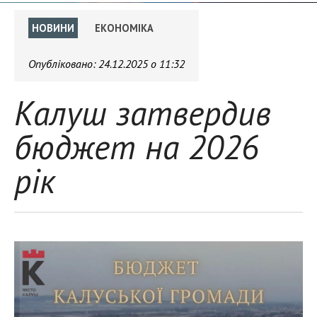
НОВИНИ
ЕКОНОМІКА
Опубліковано:
24.12.2025 о 11:32
Калуш затвердив
бюджет на 2026
рік