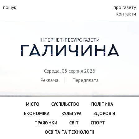
пошук
про газету
контакти
ІНТЕРНЕТ-РЕСУРС ГАЗЕТИ
ГАЛИЧИНА
Середа, 05 серпня 2026
Реклама
Передплата
МІСТО
СУСПІЛЬСТВО
ПОЛІТИКА
ЕКОНОМІКА
КУЛЬТУРА
ЗДОРОВ’Я
ТРАФУНКИ
СВІТ
СПОРТ
ОСВІТА ТА ТЕХНОЛОГІЇ