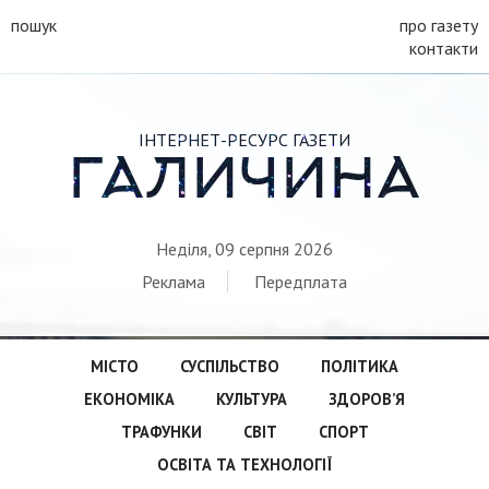
пошук
про газету
контакти
ІНТЕРНЕТ-РЕСУРС ГАЗЕТИ
ГАЛИЧИНА
Неділя, 09 серпня 2026
Реклама
Передплата
МІСТО
СУСПІЛЬСТВО
ПОЛІТИКА
ЕКОНОМІКА
КУЛЬТУРА
ЗДОРОВ’Я
ТРАФУНКИ
СВІТ
СПОРТ
ОСВІТА ТА ТЕХНОЛОГІЇ