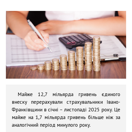
Майже 12,7 мільярда гривень єдиного
внеску перерахували страхувальники Івано-
Франківщини в січні – листопаді 2025 року. Це
майже на 1,7 мільярда гривень більше ніж за
аналогічний період минулого року.