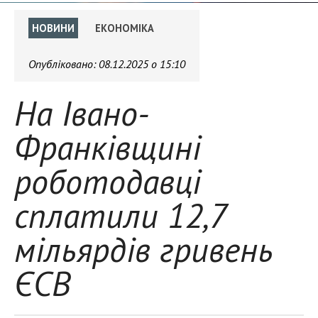
НОВИНИ
ЕКОНОМІКА
Опубліковано:
08.12.2025 о 15:10
На Івано-
Франківщині
роботодавці
сплатили 12,7
мільярдів гривень
ЄСВ