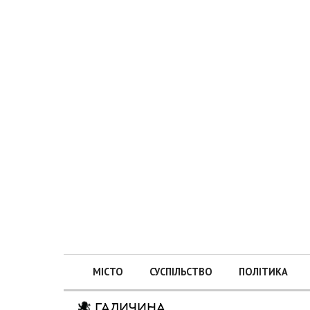
МІСТО
СУСПІЛЬСТВО
ПОЛІТИКА
ГАЛИЧИНА