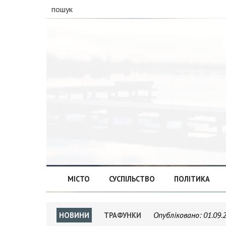
пошук
МІСТО
СУСПІЛЬСТВО
ПОЛІТИКА
Опубліковано:
01.09.
НОВИНИ
ТРАФУНКИ