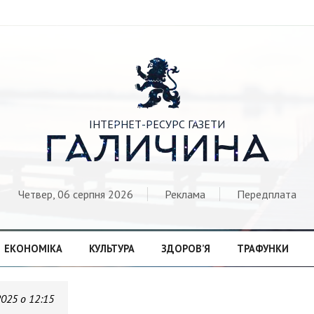

ІНТЕРНЕТ-РЕСУРС ГАЗЕТИ
ГАЛИЧИНА
Четвер, 06 серпня 2026
Реклама
Передплата
ЕКОНОМІКА
КУЛЬТУРА
ЗДОРОВ’Я
ТРАФУНКИ
2025 о 12:15