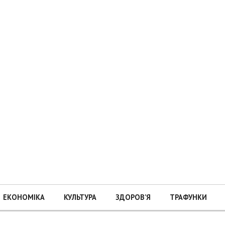
ЕКОНОМІКА
КУЛЬТУРА
ЗДОРОВ’Я
ТРАФУНКИ