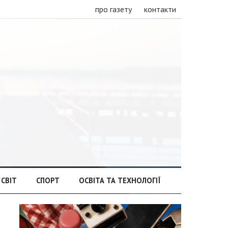
про газету
контакти
СВІТ
СПОРТ
ОСВІТА ТА ТЕХНОЛОГІЇ