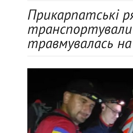
Прикарпатські р
транспортували 
травмувалась на