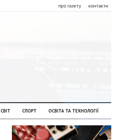
про газету
контакти
СВІТ
СПОРТ
ОСВІТА ТА ТЕХНОЛОГІЇ