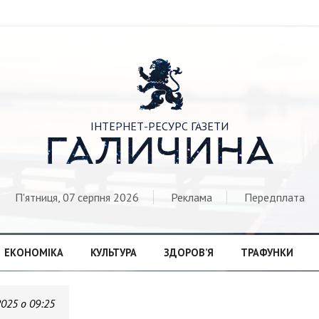

ІНТЕРНЕТ-РЕСУРС ГАЗЕТИ
ГАЛИЧИНА
П'ятниця, 07 серпня 2026
Реклама
Передплата
ЕКОНОМІКА
КУЛЬТУРА
ЗДОРОВ’Я
ТРАФУНКИ
2025 о 09:25