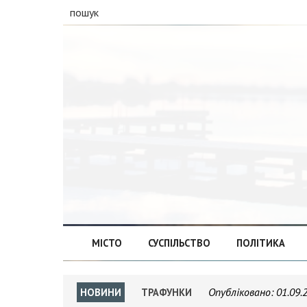
пошук
МІСТО
СУСПІЛЬСТВО
ПОЛІТИКА
Опубліковано:
01.09.
НОВИНИ
ТРАФУНКИ