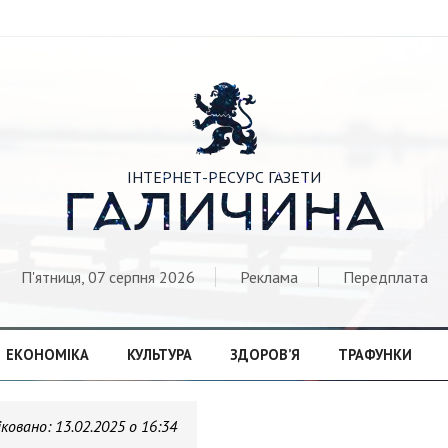

ІНТЕРНЕТ-РЕСУРС ГАЗЕТИ
ГАЛИЧИНА
П'ятниця, 07 серпня 2026
Реклама
Передплата
ЕКОНОМІКА
КУЛЬТУРА
ЗДОРОВ’Я
ТРАФУНКИ
іковано:
13.02.2025 о 16:34