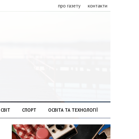
про газету
контакти
СВІТ
СПОРТ
ОСВІТА ТА ТЕХНОЛОГІЇ