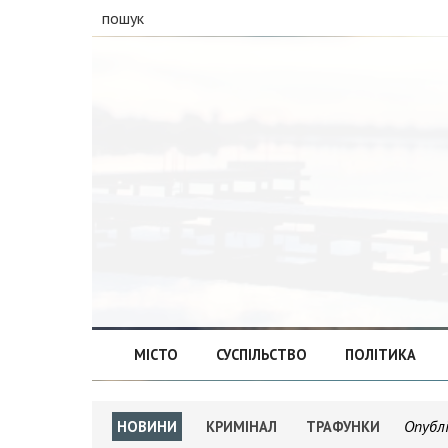
пошук
МІСТО
СУСПІЛЬСТВО
ПОЛІТИКА
Опубл
НОВИНИ
КРИМІНАЛ
ТРАФУНКИ