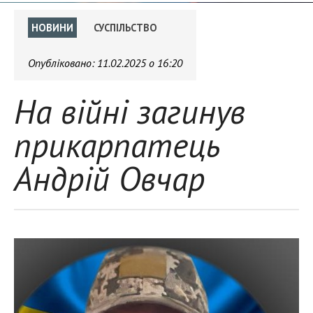
НОВИНИ
СУСПІЛЬСТВО
Опубліковано:
11.02.2025 о 16:20
На війні загинув
прикарпатець
Андрій Овчар