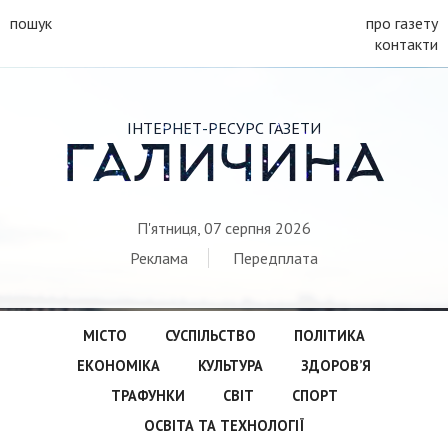
пошук
про газету
контакти
ІНТЕРНЕТ-РЕСУРС ГАЗЕТИ
ГАЛИЧИНА
П'ятниця, 07 серпня 2026
Реклама
Передплата
МІСТО
СУСПІЛЬСТВО
ПОЛІТИКА
ЕКОНОМІКА
КУЛЬТУРА
ЗДОРОВ’Я
ТРАФУНКИ
СВІТ
СПОРТ
ОСВІТА ТА ТЕХНОЛОГІЇ