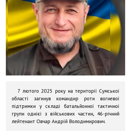
7 лютого 2025 року на території Сумської
області загинув командир роти вогневої
підтримки у складі батальйонної тактичної
групи однієї з військових частин, 46-річний
лейтенант Овчар Андрій Володимирович.