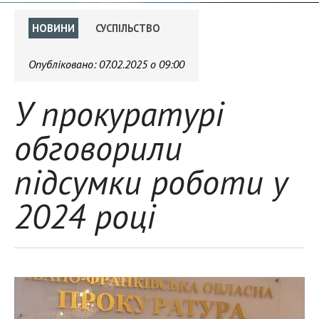
НОВИНИ
СУСПІЛЬСТВО
Опубліковано:
07.02.2025 о 09:00
У прокуратурі
обговорили
підсумки роботи у
2024 році