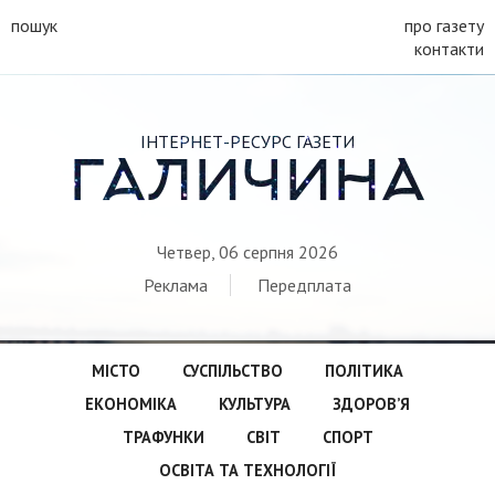
пошук
про газету
контакти
ІНТЕРНЕТ-РЕСУРС ГАЗЕТИ
ГАЛИЧИНА
Четвер, 06 серпня 2026
Реклама
Передплата
МІСТО
СУСПІЛЬСТВО
ПОЛІТИКА
ЕКОНОМІКА
КУЛЬТУРА
ЗДОРОВ’Я
ТРАФУНКИ
СВІТ
СПОРТ
ОСВІТА ТА ТЕХНОЛОГІЇ