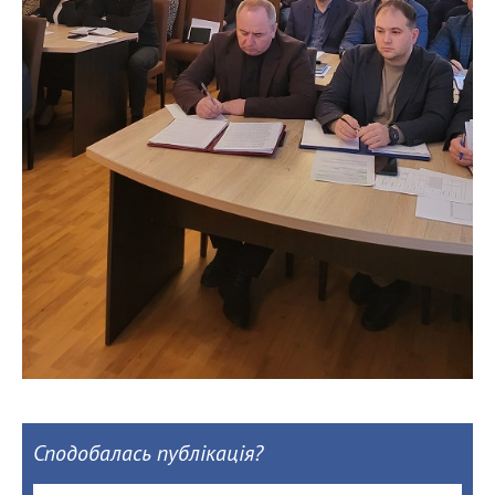
Сподобалась публікація?