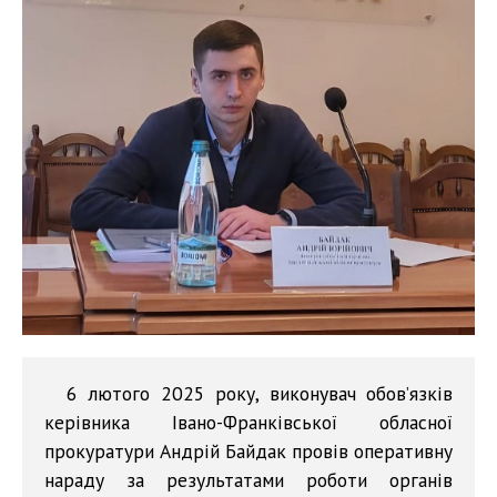
6 лютого 2025 року, виконувач обов’язків
керівника Івано-Франківської обласної
прокуратури Андрій Байдак провів оперативну
нараду за результатами роботи органів