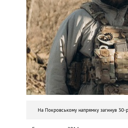
На Покровському напрямку загинув 30-р