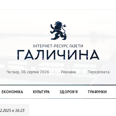

ІНТЕРНЕТ-РЕСУРС ГАЗЕТИ
ГАЛИЧИНА
Четвер, 06 серпня 2026
Реклама
Передплата
ЕКОНОМІКА
КУЛЬТУРА
ЗДОРОВ’Я
ТРАФУНКИ
2.2025 о 16:23