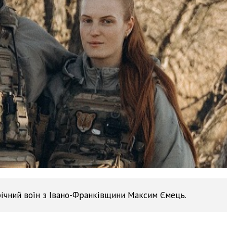
ічний воїн з Івано-Франківщини Максим Ємець.