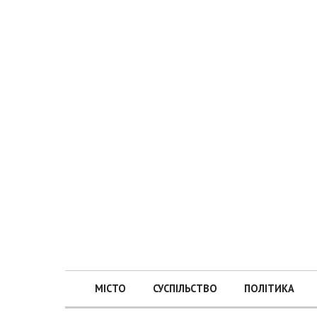
МІСТО
СУСПІЛЬСТВО
ПОЛІТИКА