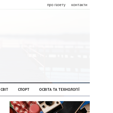
про газету
контакти
СВІТ
СПОРТ
ОСВІТА ТА ТЕХНОЛОГІЇ