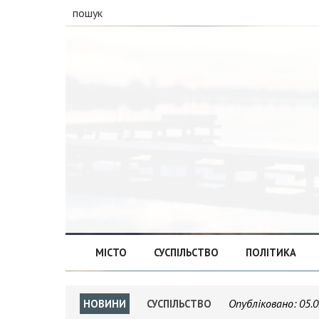
пошук
МІСТО
СУСПІЛЬСТВО
ПОЛІТИКА
Опубліковано:
05.0
НОВИНИ
СУСПІЛЬСТВО