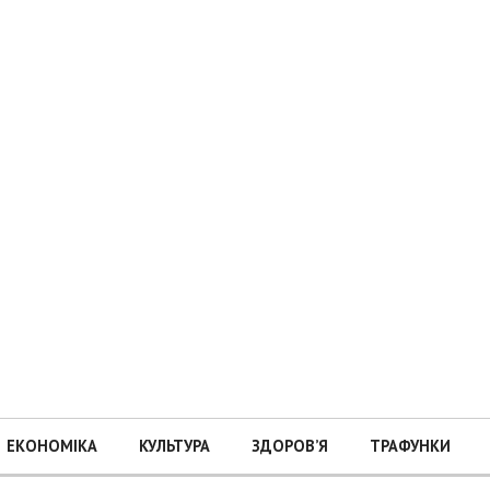
ЕКОНОМІКА
КУЛЬТУРА
ЗДОРОВ’Я
ТРАФУНКИ