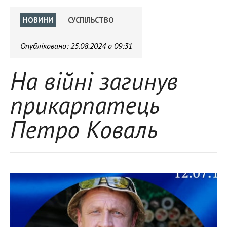
НОВИНИ
СУСПІЛЬСТВО
Опубліковано:
25.08.2024 о 09:31
На війні загинув
прикарпатець
Петро Коваль