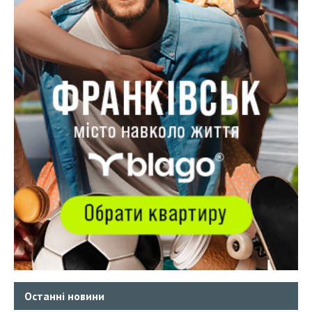
Останні новини