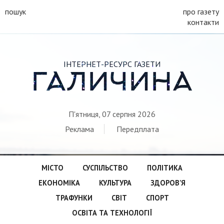
пошук
про газету
контакти
ІНТЕРНЕТ-РЕСУРС ГАЗЕТИ
ГАЛИЧИНА
П'ятниця, 07 серпня 2026
Реклама
Передплата
МІСТО
СУСПІЛЬСТВО
ПОЛІТИКА
ЕКОНОМІКА
КУЛЬТУРА
ЗДОРОВ’Я
ТРАФУНКИ
СВІТ
СПОРТ
ОСВІТА ТА ТЕХНОЛОГІЇ