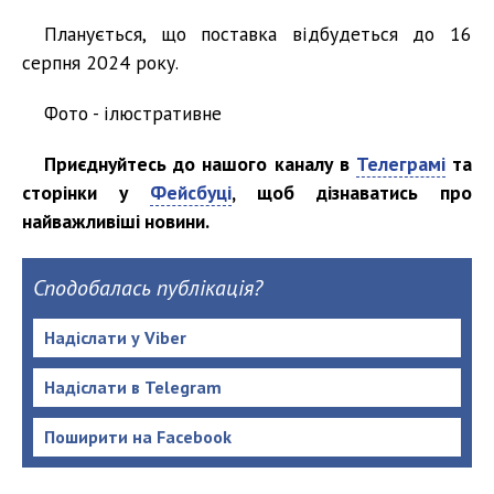
Планується, що поставка відбудеться до 16
серпня 2024 року.
Фото - ілюстративне
Приєднуйтесь до нашого каналу в
Телеграмі
та
сторінки у
Фейсбуці
, щоб дізнаватись про
найважливіші новини.
Сподобалась публікація?
Надіслати у Viber
Надіслати в Telegram
Поширити на Facebook