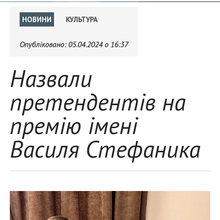
НОВИНИ
КУЛЬТУРА
Опубліковано:
05.04.2024 о 16:37
Назвали
претендентів на
премію імені
Василя Стефаника