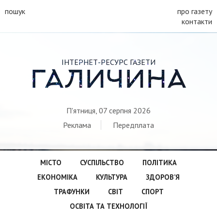
пошук
про газету
контакти
ІНТЕРНЕТ-РЕСУРС ГАЗЕТИ
ГАЛИЧИНА
П'ятниця, 07 серпня 2026
Реклама
Передплата
МІСТО
СУСПІЛЬСТВО
ПОЛІТИКА
ЕКОНОМІКА
КУЛЬТУРА
ЗДОРОВ’Я
ТРАФУНКИ
СВІТ
СПОРТ
ОСВІТА ТА ТЕХНОЛОГІЇ