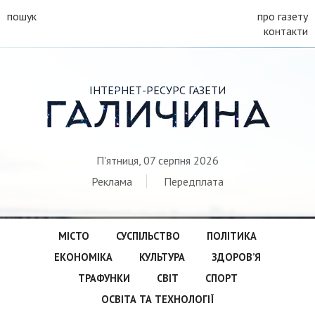
пошук
про газету
контакти
ІНТЕРНЕТ-РЕСУРС ГАЗЕТИ
ГАЛИЧИНА
П'ятниця, 07 серпня 2026
Реклама
Передплата
МІСТО
СУСПІЛЬСТВО
ПОЛІТИКА
ЕКОНОМІКА
КУЛЬТУРА
ЗДОРОВ’Я
ТРАФУНКИ
СВІТ
СПОРТ
ОСВІТА ТА ТЕХНОЛОГІЇ