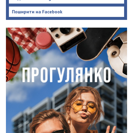
Поширити на Facebook