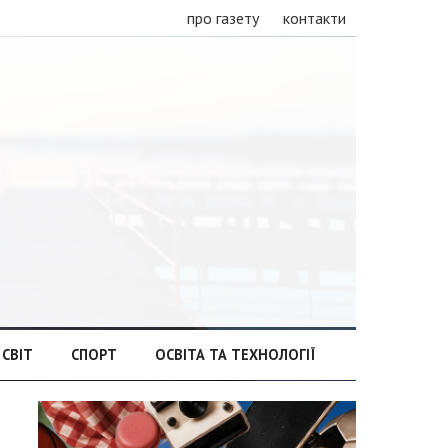
про газету
контакти
СВІТ
СПОРТ
ОСВІТА ТА ТЕХНОЛОГІЇ