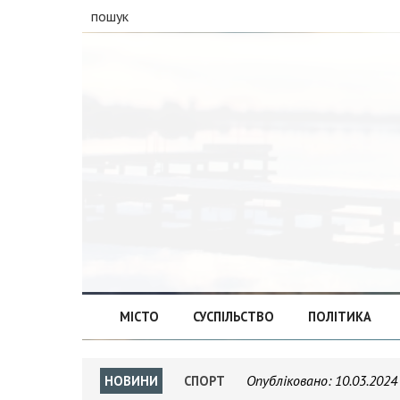
пошук
МІСТО
СУСПІЛЬСТВО
ПОЛІТИКА
Опубліковано:
10.03.2024
НОВИНИ
СПОРТ