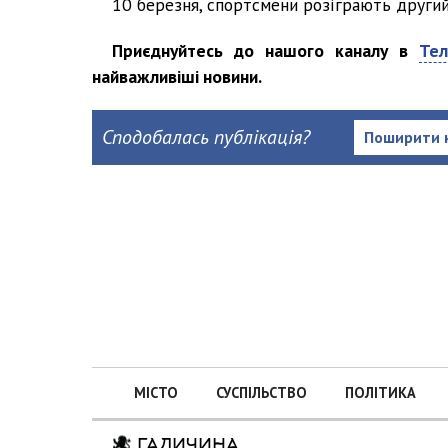
10 березня, спортсмени розіграють други
Приєднуйтесь до нашого каналу в
Тел
найважливіші новини.
Сподобалась публікація?
Поширити 
МІСТО
СУСПІЛЬСТВО
ПОЛІТИКА
ГАЛИЧИНА