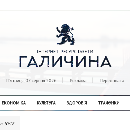

ІНТЕРНЕТ-РЕСУРС ГАЗЕТИ
ГАЛИЧИНА
П'ятниця, 07 серпня 2026
Реклама
Передплата
ЕКОНОМІКА
КУЛЬТУРА
ЗДОРОВ’Я
ТРАФУНКИ
 о 10:18