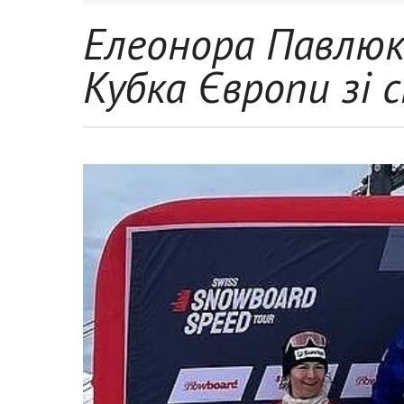
Елеонора Павлюк
Кубка Європи зі 