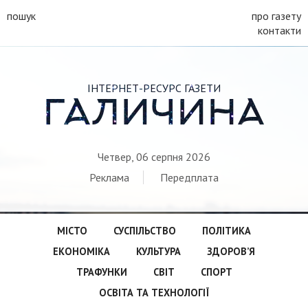
пошук
про газету
контакти
ІНТЕРНЕТ-РЕСУРС ГАЗЕТИ
ГАЛИЧИНА
Четвер, 06 серпня 2026
Реклама
Передплата
МІСТО
СУСПІЛЬСТВО
ПОЛІТИКА
ЕКОНОМІКА
КУЛЬТУРА
ЗДОРОВ’Я
ТРАФУНКИ
СВІТ
СПОРТ
ОСВІТА ТА ТЕХНОЛОГІЇ