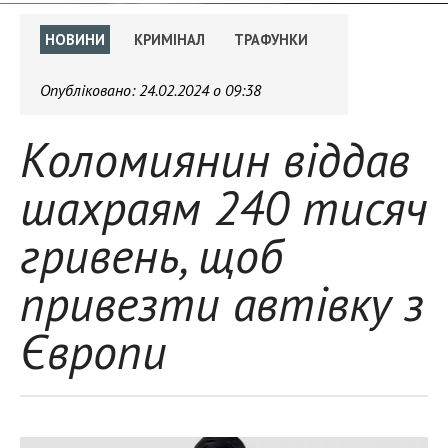
НОВИНИ
КРИМІНАЛ
ТРАФУНКИ
Опубліковано:
24.02.2024 о 09:38
Коломиянин віддав
шахраям 240 тисяч
гривень, щоб
привезти автівку з
Європи