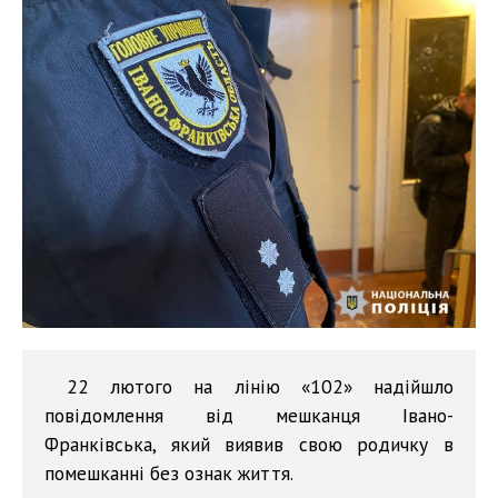
22 лютого на лінію «102» надійшло
повідомлення від мешканця Івано-
Франківська, який виявив свою родичку в
помешканні без ознак життя.