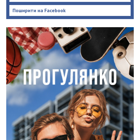
Поширити на Facebook