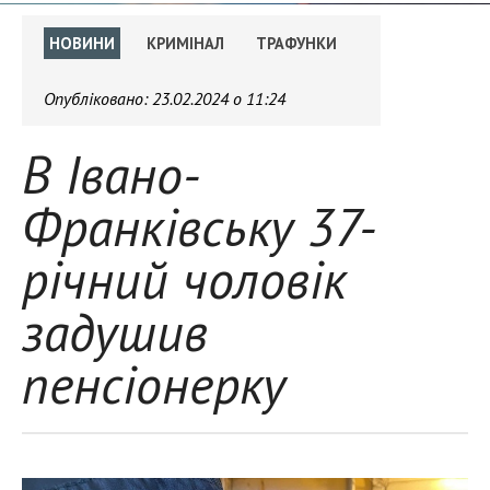
НОВИНИ
КРИМІНАЛ
ТРАФУНКИ
Опубліковано:
23.02.2024 о 11:24
В Івано-
Франківську 37-
річний чоловік
задушив
пенсіонерку