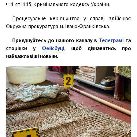
ч. 1 ст. 115 Кримінального кодексу України.
Процесуальне керівництво у справі здійснює
Окружна прокуратура м. Івано-Франківська.
Приєднуйтесь до нашого каналу в
Телеграмі
та
сторінки у
Фейсбуці
, щоб дізнаватись про
найважливіші новини.