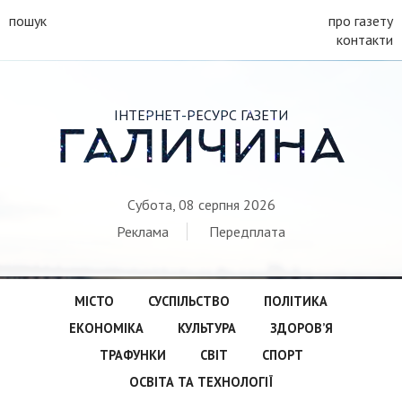
пошук
про газету
контакти
ІНТЕРНЕТ-РЕСУРС ГАЗЕТИ
ГАЛИЧИНА
Субота, 08 серпня 2026
Реклама
Передплата
МІСТО
СУСПІЛЬСТВО
ПОЛІТИКА
ЕКОНОМІКА
КУЛЬТУРА
ЗДОРОВ’Я
ТРАФУНКИ
СВІТ
СПОРТ
ОСВІТА ТА ТЕХНОЛОГІЇ