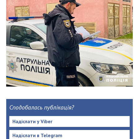
Сподобалась публікація?
Надіслати у Viber
Надіслати в Telegram