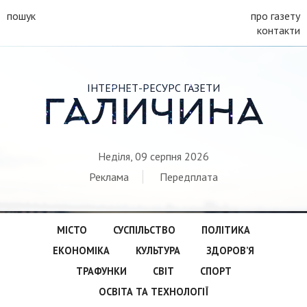
пошук
про газету
контакти
ІНТЕРНЕТ-РЕСУРС ГАЗЕТИ
ГАЛИЧИНА
Неділя, 09 серпня 2026
Реклама
Передплата
МІСТО
СУСПІЛЬСТВО
ПОЛІТИКА
ЕКОНОМІКА
КУЛЬТУРА
ЗДОРОВ’Я
ТРАФУНКИ
СВІТ
СПОРТ
ОСВІТА ТА ТЕХНОЛОГІЇ