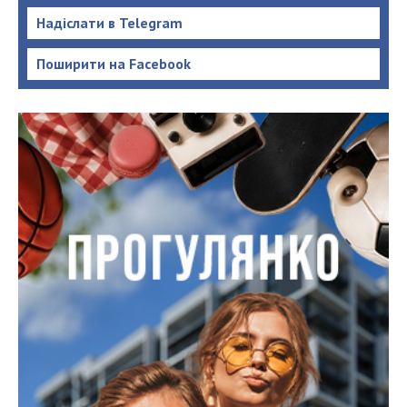
Надіслати в Telegram
Поширити на Facebook