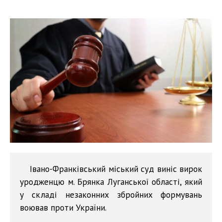
Івано-Франківський міський суд виніс вирок
уродженцю м. Брянка Луганської області, який
у складі незаконних збройних формувань
воював проти України.