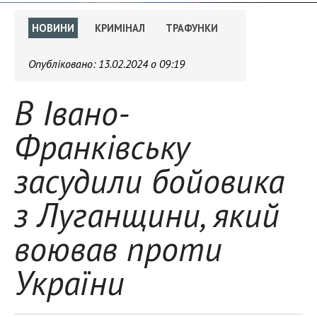
НОВИНИ
КРИМІНАЛ
ТРАФУНКИ
Опубліковано:
13.02.2024 о 09:19
В Івано-
Франківську
засудили бойовика
з Луганщини, який
воював проти
України