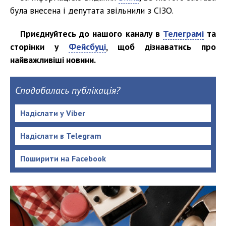
була внесена і депутата звільнили з СІЗО.
Приєднуйтесь до нашого каналу в
Телеграмі
та
сторінки у
Фейсбуці
, щоб дізнаватись про
найважливіші новини.
Сподобалась публікація?
Надіслати у Viber
Надіслати в Telegram
Поширити на Facebook