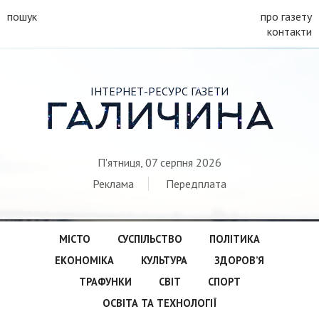
пошук
про газету
контакти
ІНТЕРНЕТ-РЕСУРС ГАЗЕТИ
ГАЛИЧИНА
П'ятниця, 07 серпня 2026
Реклама
Передплата
МІСТО
СУСПІЛЬСТВО
ПОЛІТИКА
ЕКОНОМІКА
КУЛЬТУРА
ЗДОРОВ’Я
ТРАФУНКИ
СВІТ
СПОРТ
ОСВІТА ТА ТЕХНОЛОГІЇ