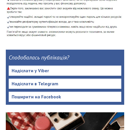
Сподобалась публікація?
Надіслати у Viber
Надіслати в Telegram
Поширити на Facebook