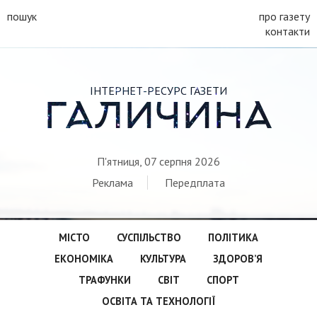
пошук
про газету
контакти
ІНТЕРНЕТ-РЕСУРС ГАЗЕТИ
ГАЛИЧИНА
П'ятниця, 07 серпня 2026
Реклама
Передплата
МІСТО
СУСПІЛЬСТВО
ПОЛІТИКА
ЕКОНОМІКА
КУЛЬТУРА
ЗДОРОВ’Я
ТРАФУНКИ
СВІТ
СПОРТ
ОСВІТА ТА ТЕХНОЛОГІЇ