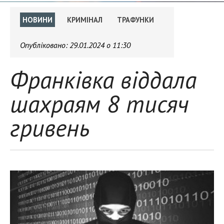
НОВИНИ
КРИМІНАЛ
ТРАФУНКИ
Опубліковано:
29.01.2024 о 11:30
Франківка віддала
шахраям 8 тисяч
гривень