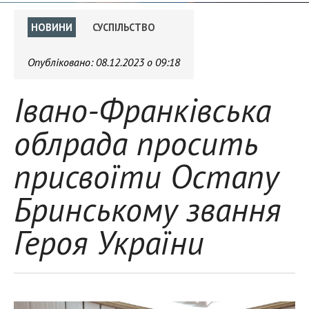
НОВИНИ
СУСПІЛЬСТВО
Опубліковано:
08.12.2023 о 09:18
Івано-Франківська
облрада просить
присвоїти Остапу
Бринському звання
Героя України