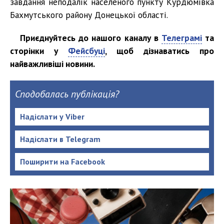
завдання неподалік населеного пункту Курдюмівка
Бахмутського району Донецької області.
Приєднуйтесь до нашого каналу в
Телеграмі
та
сторінки у
Фейсбуці
, щоб дізнаватись про
найважливіші новини.
Сподобалась публікація?
Надіслати у Viber
Надіслати в Telegram
Поширити на Facebook