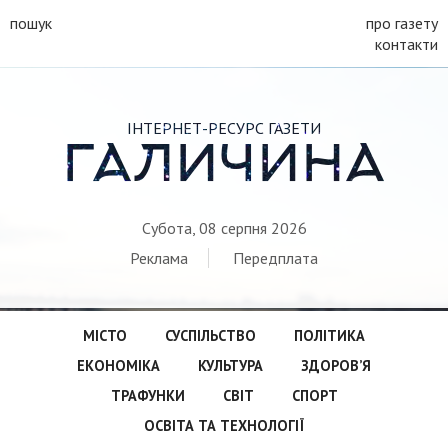
пошук
про газету
контакти
ІНТЕРНЕТ-РЕСУРС ГАЗЕТИ
ГАЛИЧИНА
Субота, 08 серпня 2026
Реклама
Передплата
МІСТО
СУСПІЛЬСТВО
ПОЛІТИКА
ЕКОНОМІКА
КУЛЬТУРА
ЗДОРОВ’Я
ТРАФУНКИ
СВІТ
СПОРТ
ОСВІТА ТА ТЕХНОЛОГІЇ