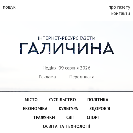
пошук
про газету
контакти
ІНТЕРНЕТ-РЕСУРС ГАЗЕТИ
ГАЛИЧИНА
Неділя, 09 серпня 2026
Реклама
Передплата
МІСТО
СУСПІЛЬСТВО
ПОЛІТИКА
ЕКОНОМІКА
КУЛЬТУРА
ЗДОРОВ’Я
ТРАФУНКИ
СВІТ
СПОРТ
ОСВІТА ТА ТЕХНОЛОГІЇ