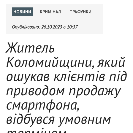
НОВИНИ
КРИМІНАЛ
ТРАФУНКИ
Опубліковано:
26.10.2023 о 10:37
Житель
Коломийщини, який
ошукав клієнтів під
приводом продажу
смартфона,
відбувся умовним
терміном