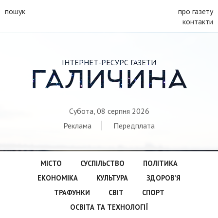
пошук
про газету
контакти
ІНТЕРНЕТ-РЕСУРС ГАЗЕТИ
ГАЛИЧИНА
Субота, 08 серпня 2026
Реклама
Передплата
МІСТО
СУСПІЛЬСТВО
ПОЛІТИКА
ЕКОНОМІКА
КУЛЬТУРА
ЗДОРОВ’Я
ТРАФУНКИ
СВІТ
СПОРТ
ОСВІТА ТА ТЕХНОЛОГІЇ