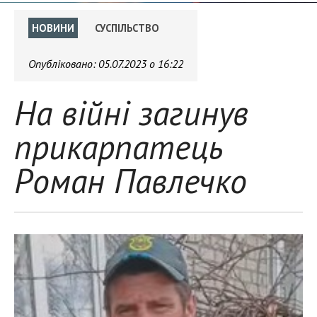
НОВИНИ
СУСПІЛЬСТВО
Опубліковано:
05.07.2023 о 16:22
На війні загинув
прикарпатець
Роман Павлечко